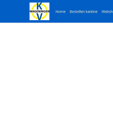
Home
Bestellen kantine
Websh