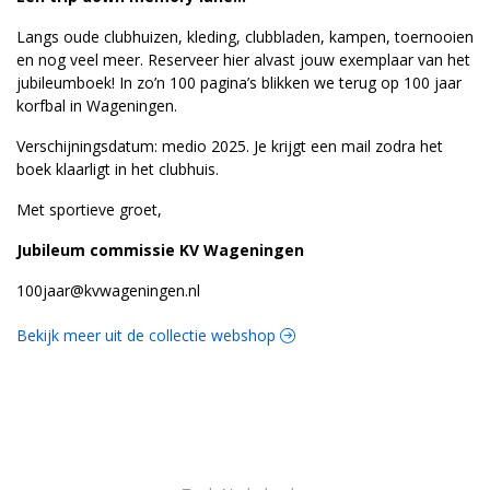
Langs oude clubhuizen, kleding, clubbladen, kampen, toernooien
en nog veel meer. Reserveer hier alvast jouw exemplaar van het
jubileumboek! In zo’n 100 pagina’s blikken we terug op 100 jaar
korfbal in Wageningen.
Verschijningsdatum: medio 2025. Je krijgt een mail zodra het
boek klaarligt in het clubhuis.
Met sportieve groet,
Jubileum commissie KV Wageningen
100jaar@kvwageningen.nl
Bekijk meer uit de collectie webshop