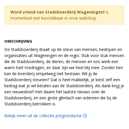
Word vriend van Stadsboerderij Wageningen!
is
momenteel niet beschikbaar in onze webshop.
OMSCHRIJVING
De Stadsboerderij draait op de steun van mensen, bedrijven en
organisaties uit Wageningen en de regio. Stuk voor stuk mensen
die de Stadsboerderij, de dieren, de mensen en ons werk een
warm hart toedragen, en daar zijn we heel blij mee. Zonder hen
kan de boerderij simpelweg niet bestaan. Wil jij de
Stadsboerderij steunen? Dat is heel makkelijk, je kiest zelf een
bedrag wat je wil betalen aan de Stadsboerderij. Als dank krijg je
een nieuwsbrief met daarin het laatste nieuws over de
Stadsboerderij, en een grote glimlach van iedereen die bij de
Stadsboerderij betrokken is.
Bekijk meer uit de collectie potgrondactie